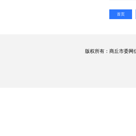
首页
版权所有：商丘市委网